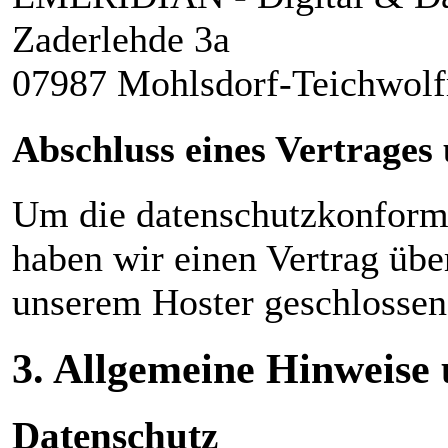
Zaderlehde 3a
07987 Mohlsdorf-Teichwolf
Abschluss eines Vertrages
Um die datenschutzkonforme
haben wir einen Vertrag übe
unserem Hoster geschlossen
3. Allgemeine Hinweise 
Datenschutz