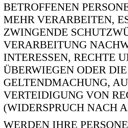
BETROFFENEN PERSON
MEHR VERARBEITEN, ES
ZWINGENDE SCHUTZWÜ
VERARBEITUNG NACHWE
INTERESSEN, RECHTE U
ÜBERWIEGEN ODER DIE
GELTENDMACHUNG, AU
VERTEIDIGUNG VON R
(WIDERSPRUCH NACH ART
WERDEN IHRE PERSON