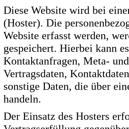
Diese Website wird bei eine
(Hoster). Die personenbezog
Website erfasst werden, wer
gespeichert. Hierbei kann es
Kontaktanfragen, Meta- un
Vertragsdaten, Kontaktdate
sonstige Daten, die über ei
handeln.
Der Einsatz des Hosters er
Vertragserfüllung gegenüber