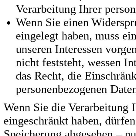
Verarbeitung Ihrer perso
Wenn Sie einen Widerspr
eingelegt haben, muss e
unseren Interessen vorg
nicht feststeht, wessen I
das Recht, die Einschränk
personenbezogenen Daten
Wenn Sie die Verarbeitung 
eingeschränkt haben, dürfen
Speicherung abgesehen – nur