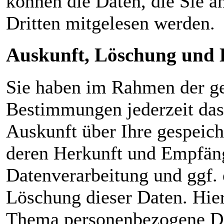
können die Daten, die Sie a
Dritten mitgelesen werden.
Auskunft, Löschung und 
Sie haben im Rahmen der ge
Bestimmungen jederzeit das 
Auskunft über Ihre gespeic
deren Herkunft und Empfän
Datenverarbeitung und ggf. 
Löschung dieser Daten. Hie
Thema personenbezogene Dat