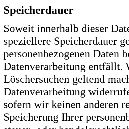
Speicherdauer
Soweit innerhalb dieser Dat
speziellere Speicherdauer g
personenbezogenen Daten bei
Datenverarbeitung entfällt. 
Löschersuchen geltend mach
Datenverarbeitung widerrufe
sofern wir keinen anderen r
Speicherung Ihrer personen