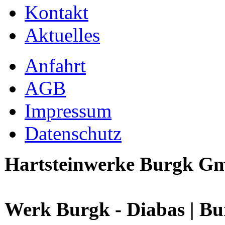
Kontakt
Aktuelles
Anfahrt
AGB
Impressum
Datenschutz
Hartsteinwerke Burgk 
Werk Burgk - Diabas | Bu