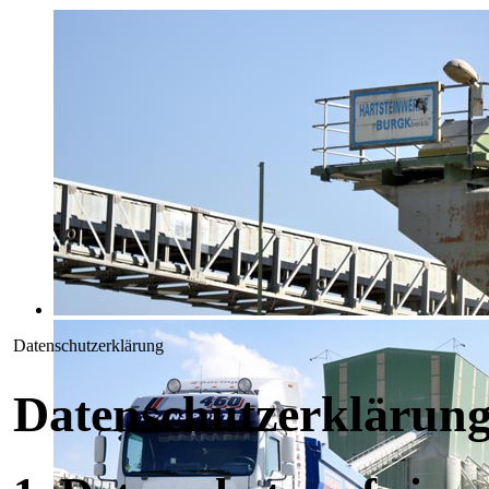
Datenschutzerklärung
Datenschutz­erklärun