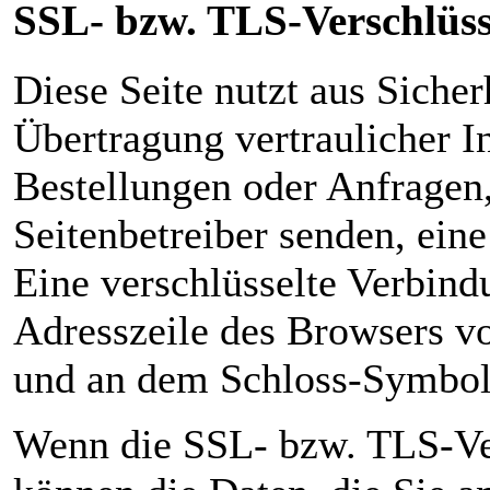
SSL- bzw. TLS-Verschlüs
Diese Seite nutzt aus Siche
Übertragung vertraulicher I
Bestellungen oder Anfragen,
Seitenbetreiber senden, ein
Eine verschlüsselte Verbind
Adresszeile des Browsers von
und an dem Schloss-Symbol 
Wenn die SSL- bzw. TLS-Vers