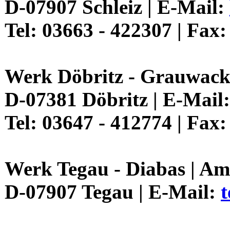
D-07907 Schleiz | E-Mail:
Tel: 03663 - 422307 | Fax
Werk Döbritz - Grauwack
D-07381 Döbritz | E-Mail
Tel: 03647 - 412774 | Fax
Werk Tegau - Diabas
| Am
D-07907 Tegau | E-Mail: