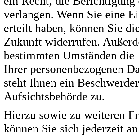
ein Recht, die Berichtigung
verlangen. Wenn Sie eine E
erteilt haben, können Sie di
Zukunft widerrufen. Außerd
bestimmten Umständen die 
Ihrer personenbezogenen Da
steht Ihnen ein Beschwerder
Aufsichtsbehörde zu.
Hierzu sowie zu weiteren 
können Sie sich jederzeit a