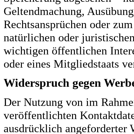
Geltendmachung, Ausübung 
Rechtsansprüchen oder zum 
natürlichen oder juristisch
wichtigen öffentlichen Inte
oder eines Mitgliedstaats ve
Widerspruch gegen Werb
Der Nutzung von im Rahmen
veröffentlichten Kontaktdat
ausdrücklich angeforderter