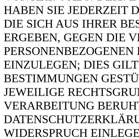
HABEN SIE JEDERZEIT 
DIE SICH AUS IHRER B
ERGEBEN, GEGEN DIE 
PERSONENBEZOGENEN 
EINZULEGEN; DIES GILT
BESTIMMUNGEN GESTÜT
JEWEILIGE RECHTSGRU
VERARBEITUNG BERUHT
DATENSCHUTZERKLÄRU
WIDERSPRUCH EINLEGE