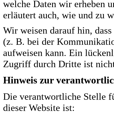
welche Daten wir erheben un
erläutert auch, wie und zu 
Wir weisen darauf hin, dass
(z. B. bei der Kommunikatio
aufweisen kann. Ein lücken
Zugriff durch Dritte ist nic
Hinweis zur verantwortlic
Die verantwortliche Stelle f
dieser Website ist: