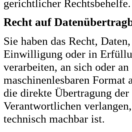
gerichtlicher Rechtsbehelfe.
Recht auf Daten­übertrag­
Sie haben das Recht, Daten,
Einwilligung oder in Erfüllu
verarbeiten, an sich oder an
maschinenlesbaren Format a
die direkte Übertragung der
Verantwortlichen verlangen, 
technisch machbar ist.