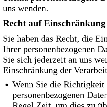
uns wenden.
Recht auf Einschränkung 
Sie haben das Recht, die Ei
Ihrer personenbezogenen Da
Sie sich jederzeit an uns w
Einschränkung der Verarbeit
Wenn Sie die Richtigkeit 
personenbezogenen Daten 
Regel Zeit, um dies zu üb