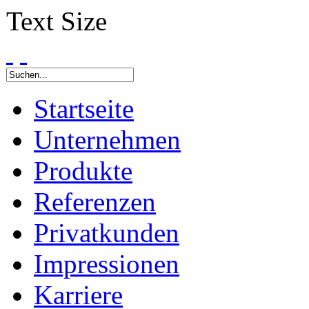
Text Size
Startseite
Unternehmen
Produkte
Referenzen
Privatkunden
Impressionen
Karriere