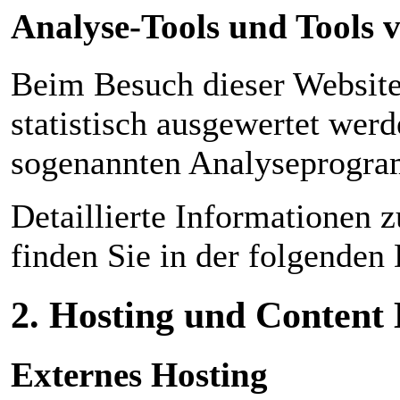
Analyse-Tools und Tools v
Beim Besuch dieser Website
statistisch ausgewertet wer
sogenannten Analyseprogr
Detaillierte Informationen
finden Sie in der folgenden
2. Hosting und Content
Externes Hosting