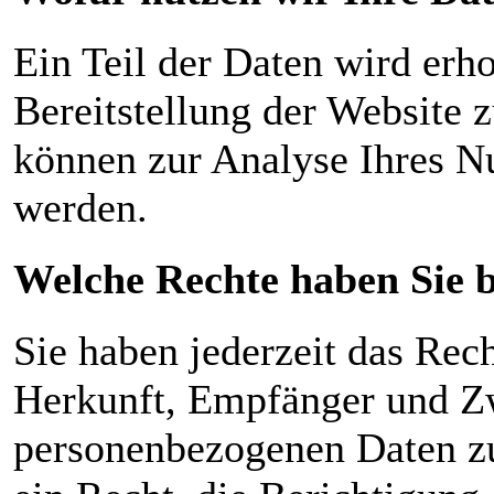
Ein Teil der Daten wird erho
Bereitstellung der Website 
können zur Analyse Ihres N
werden.
Welche Rechte haben Sie b
Sie haben jederzeit das Rech
Herkunft, Empfänger und Zw
personenbezogenen Daten zu