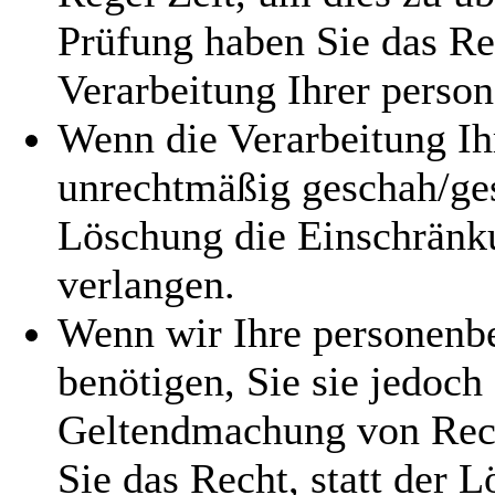
Prüfung haben Sie das Re
Verarbeitung Ihrer perso
Wenn die Verarbeitung I
unrechtmäßig geschah/ges
Löschung die Einschränk
verlangen.
Wenn wir Ihre personenb
benötigen, Sie sie jedoc
Geltendmachung von Rech
Sie das Recht, statt der 