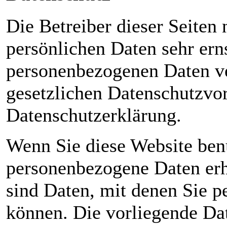
Die Betreiber dieser Seiten
persönlichen Daten sehr ern
personenbezogenen Daten ve
gesetzlichen Datenschutzvor
Datenschutzerklärung.
Wenn Sie diese Website ben
personenbezogene Daten er
sind Daten, mit denen Sie pe
können. Die vorliegende Dat