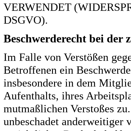
VERWENDET (WIDERSPRU
DSGVO).
Beschwerde­recht bei der 
Im Falle von Verstößen geg
Betroffenen ein Beschwerder
insbesondere in dem Mitglie
Aufenthalts, ihres Arbeitspl
mutmaßlichen Verstoßes zu.
unbeschadet anderweitiger v