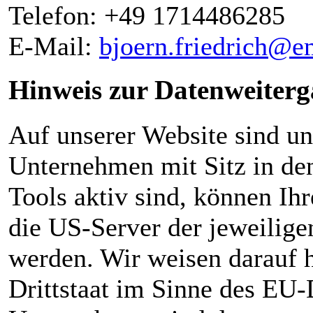
Telefon: +49 1714486285
E-Mail:
bjoern.friedrich@e
Hinweis zur Datenweiterg
Auf unserer Website sind u
Unternehmen mit Sitz in d
Tools aktiv sind, können I
die US-Server der jeweilig
werden. Wir weisen darauf h
Drittstaat im Sinne des EU-