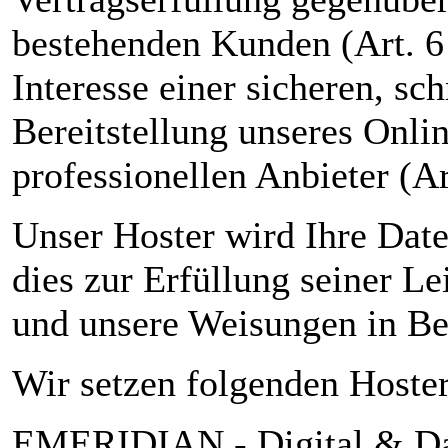
bestehenden Kunden (Art. 6
Interesse einer sicheren, sc
Bereitstellung unseres Onli
professionellen Anbieter (Ar
Unser Hoster wird Ihre Date
dies zur Erfüllung seiner Lei
und unsere Weisungen in Be
Wir setzen folgenden Hoster
EMERIDIAN - Digital & Da